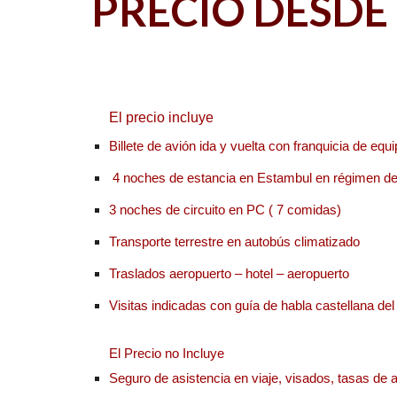
PRECIO DESDE 
El precio incluye
Billete de avión ida y vuelta con franquicia de equ
 4 noches de estancia en Estambul en régimen d
3 noches de circuito en PC ( 7 comidas)
Transporte terrestre en autobús climatizado
Traslados aeropuerto – hotel – aeropuerto
Visitas indicadas con guía de habla castellana del 
El Precio no Incluye
Seguro de asistencia en viaje
, 
visados, tasas de a