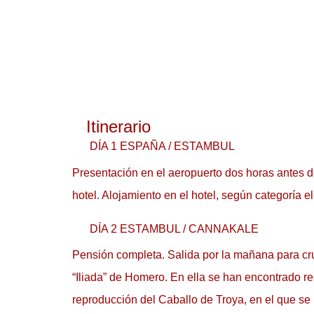
Itinerario
DÍA 1 ESPAÑA / ESTAMBUL
Presentación en el aeropuerto dos horas antes de
hotel. Alojamiento en el hotel, según categoría e
DÍA 2 ESTAMBUL / CANNAKALE
Pensión completa. Salida por la mañana para cruz
“Iliada” de Homero. En ella se han encontrado re
reproducción del Caballo de Troya, en el que se 