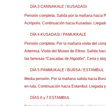
DÍA 3 CANNAKALE / KUSADASI
Pensión completa. Salida por la mañana hacia Pér
Acrópolis. Continuación hacia Kusadasi. Llegada,
DÍA 4 KUSADASI / PAMUKKALE
Pensión completa. Por la mañana visita del comp
Artemisa. Visita del Museo de Efeso. Salida hac
las famosas “Cascadas de Algodón”. Cena y aloja
DÍA 5 PAMMUKALE / BURSA / ESTAMBUL
Media pensión. Por la mañana salida hacia Bursa
en ruta. Continuación hacia Estambul. Llegada y 
DÍAS 6 y 7 ESTAMBUL