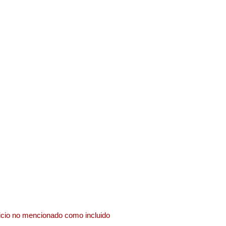
rvicio no mencionado como incluido