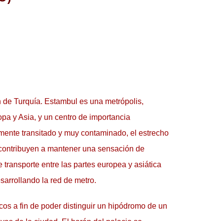
 de Turquía. Estambul es una metrópolis, 
pa y Asia, y un centro de importancia 
samente transitado y muy contaminado, el estrecho 
 contribuyen a mantener una sensación de 
transporte entre las partes europea y asiática 
sarrollando la red de metro.
s a fin de poder distinguir un hipódromo de un 