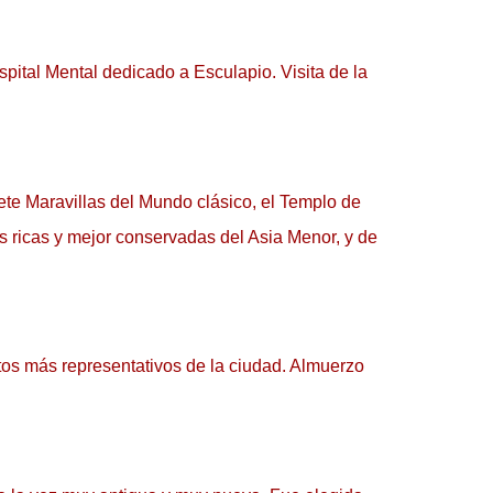
ital Mental dedicado a Esculapio. Visita de la 
e Maravillas del Mundo clásico, el Templo de 
 ricas y mejor conservadas del Asia Menor, y de 
os más representativos de la ciudad. Almuerzo 