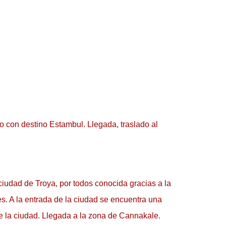
o con destino Estambul. Llegada, traslado al 
iudad de Troya, por todos conocida gracias a la 
. A la entrada de la ciudad se encuentra una 
de la ciudad. Llegada a la zona de Cannakale.