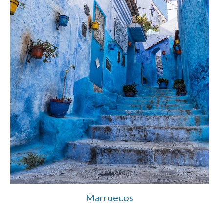
Marruecos