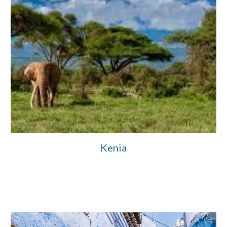
Kenia