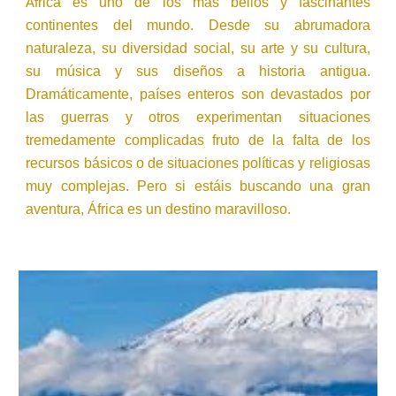
rica es uno de los más bellos y fascinantes
Af
continentes del mundo. Desde su abrumadora
naturaleza, su diversidad social, su arte y su cultura,
su música y sus diseños a historia antigua.
Dramáticamente, países enteros son devastados por
las guerras y otros experimentan situaciones
tremedamente complicadas fruto de la falta de los
recursos básicos o de situaciones políticas y religiosas
muy complejas. Pero si estáis buscando una gran
aventura, África es un destino maravilloso.