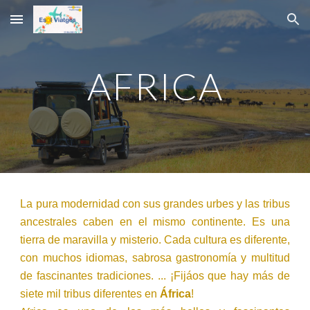
Skip to main content
Skip to navigation
AFRICA
La pura modernidad con sus grandes urbes y las tribus
ancestrales caben en el mismo continente. Es una
tierra de maravilla y misterio. Cada cultura es diferente,
con muchos idiomas, sabrosa gastronomía y multitud
de fascinantes tradiciones. ... ¡Fijáos que hay más de
siete mil tribus diferentes en
África
!