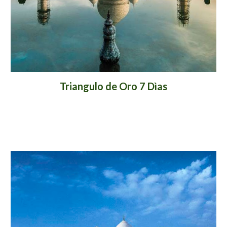
Triangulo de Oro 7 Dìas