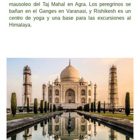
mausoleo del Taj Mahal en Agra. Los peregrinos se
bañan en el Ganges en Varanasi, y Rishikesh es un
centro de yoga y una base para las excursiones al
Himalaya.