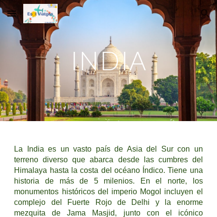
Skip to main content
Skip to navigation
INDIA
La India es un vasto país de Asia del Sur con un
terreno diverso que abarca desde las cumbres del
Himalaya hasta la costa del océano Índico. Tiene una
historia de más de 5 milenios. En el norte, los
monumentos históricos del imperio Mogol incluyen el
complejo del Fuerte Rojo de Delhi y la enorme
mezquita de Jama Masjid, junto con el icónico