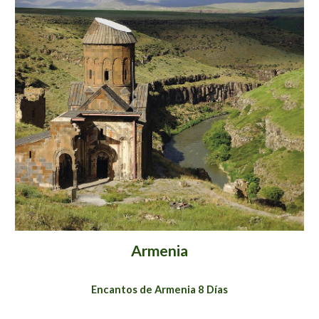
Armenia
Encantos de Armenia 8 Días