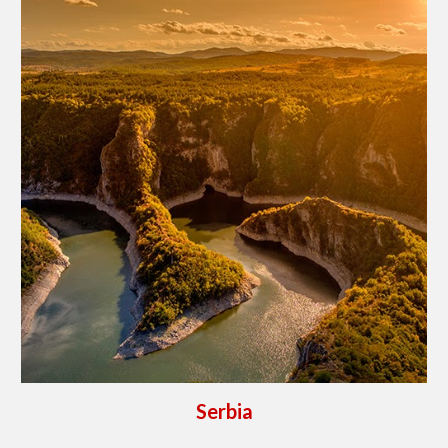
Serbia