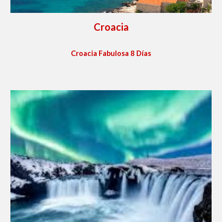
Croacia
Croacia Fabulosa 8 Días