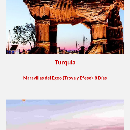
Turquia
Maravillas del Egeo (Troya y Efeso) 8 Días