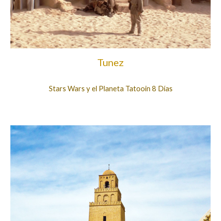
Tunez
Stars Wars y el Planeta Tatooin 8 Días