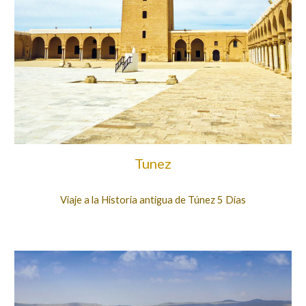
Tunez
Viaje a la Historia antigua de Túnez 5 Días