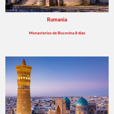
Rumania
Monasterios de Bucovina 8 días