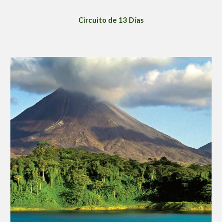
Circuito de 13 Días