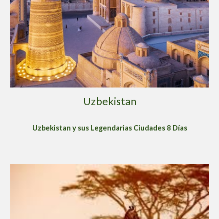
Uzbekistan
Uzbekistan y sus Legendarias Ciudades 8 Días