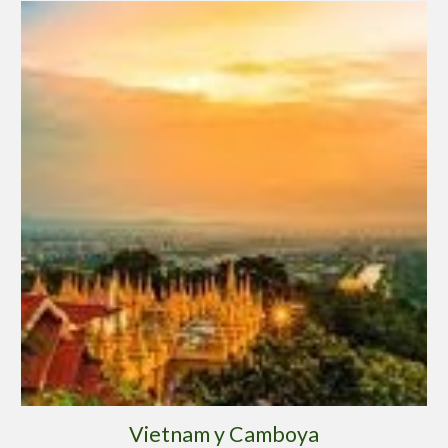
Vietnam y Camboya