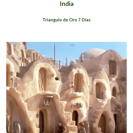
India
Triangulo de Oro 7 Días