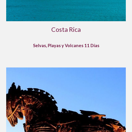
Costa Rica
Selvas, Playas y Volcanes 11 Días