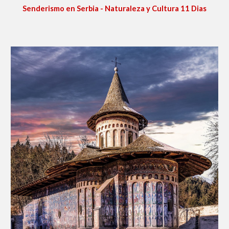
Senderismo en Serbia - Naturaleza y Cultura 11 Dias