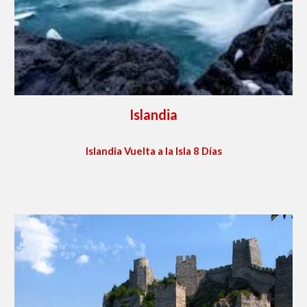
Islandia
Islandia Vuelta a la Isla 8 Días