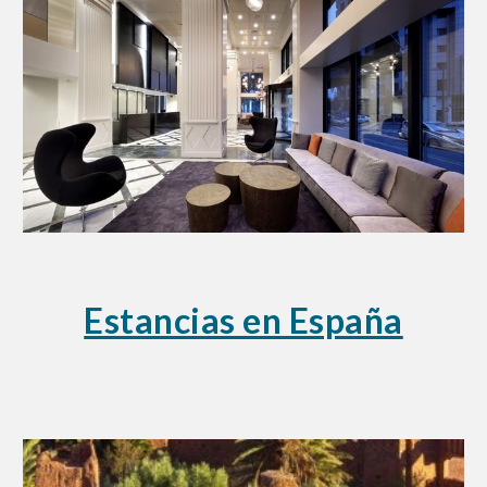
Estancias en España