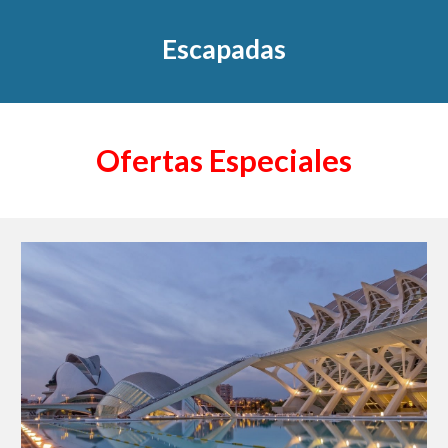
Escapadas
Ofertas Especiales